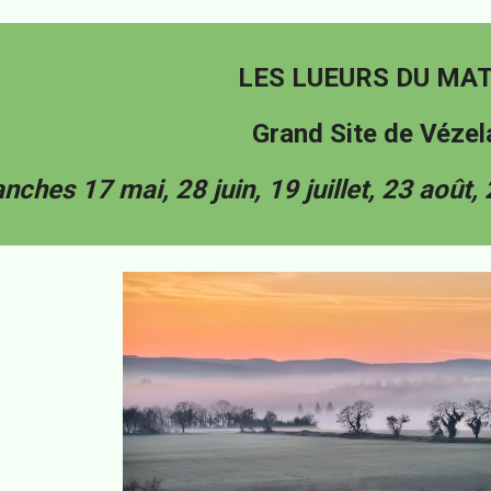
LES LUEURS DU MA
Grand Site de Vézel
nches 17 mai, 28 juin, 19 juillet, 23 août