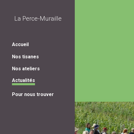
Sk
La Perce-Muraille
Accueil
Nos tisanes
Nos ateliers
Actualités
Pour nous trouver